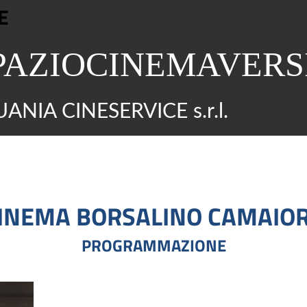
E
PAZIOCINEMAVERS
ANIA CINESERVICE s.r.l.
INEMA BORSALINO CAMAIO
PROGRAMMAZIONE