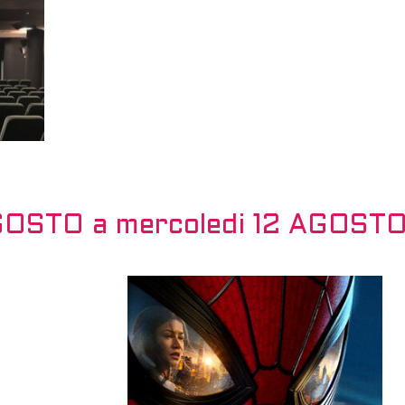
AGOSTO a mercoledi 12 AGOST