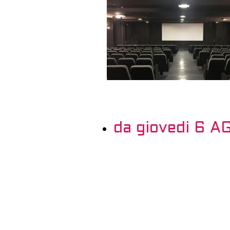
da giovedi 6 